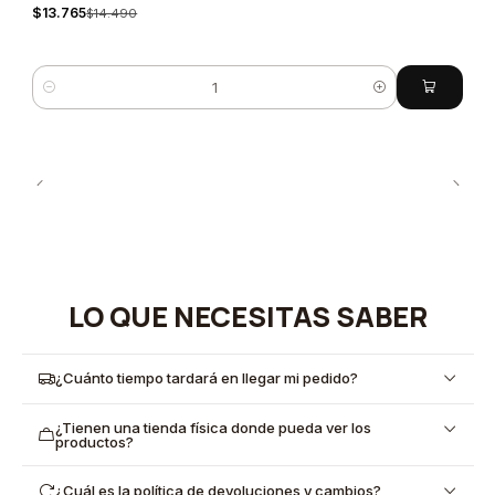
$13.765
$14.490
Quantity
LO QUE NECESITAS SABER
¿Cuánto tiempo tardará en llegar mi pedido?
¿Tienen una tienda física donde pueda ver los
productos?
¿Cuál es la política de devoluciones y cambios?