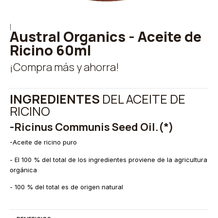
|
Austral Organics - Aceite de
Ricino 60ml
¡Compra más y ahorra!
INGREDIENTES
DEL ACEITE DE
RICINO
-Ricinus Communis Seed Oil.(*)
-Aceite de ricino puro
- El 100 % del total de los ingredientes proviene de la agricultura
orgánica
- 100 % del total es de origen natural