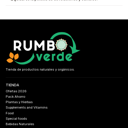
Tienda de productos naturales y orgánicos.
TIENDA
Ofertas 2026
Pack Ahorro
Plantas y Hierbas
Supplements and Vitamins
Food
Special foods
Bebidas Naturales