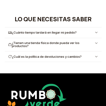
LO QUE NECESITAS SABER
¿Cuánto tiempo tardará en llegar mi pedido?
¿Tienen una tienda física donde pueda ver los
productos?
¿Cuál es la política de devoluciones y cambios?