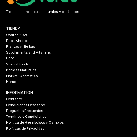
Tienda de productos naturales y orgánicos.
TIENDA
Ofertas 2026
Pack Ahorro
Plantas y Hierbas
Supplements and Vitamins
Food
Special foods
Bebidas Naturales
Natural Cosmetics
Home
INFORMATION
Contacto
Condiciones Despacho
Preguntas Frecuentes
Términos y Condiciones
Política de Reembolsos y Cambios
Políticas de Privacidad