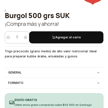
|
Burgol 500 grs SUK
¡Compra más y ahorra!
Agregar al carro
Quantity
Trigo precocido (grano medio) de alto valor nutricional. Ideal
para preparar kubbe árabe, ensaladas y guisos.
GENERAL
FORMATO
ENVÍO GRATIS
Obten envio gratis comprando sobre $59.990 en Santiago