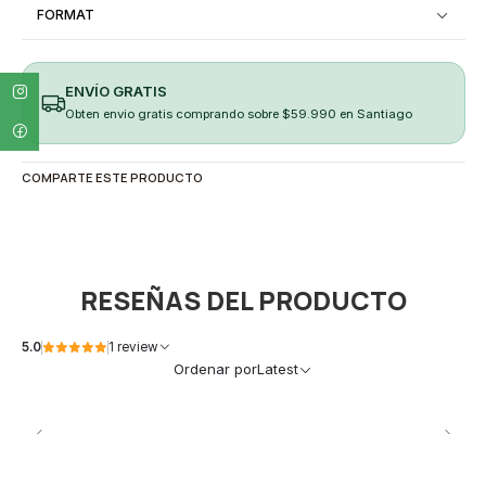
FORMAT
ENVÍO GRATIS
Obten envio gratis comprando sobre $59.990 en Santiago
COMPARTE ESTE PRODUCTO
RESEÑAS DEL PRODUCTO
5.0
1 review
Ordenar por
Latest