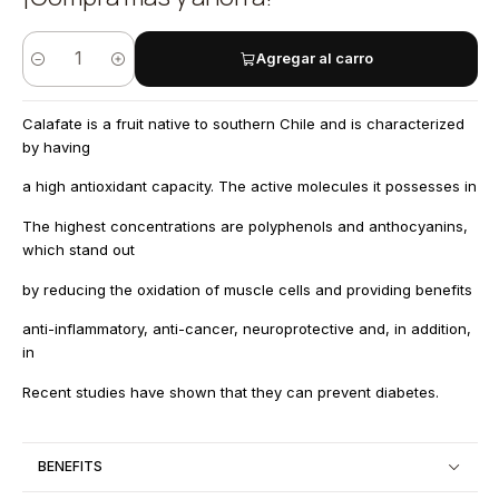
Agregar al carro
Quantity
Calafate is a fruit native to southern Chile and is characterized
by having
a high antioxidant capacity. The active molecules it possesses in
The highest concentrations are polyphenols and anthocyanins,
which stand out
by reducing the oxidation of muscle cells and providing benefits
anti-inflammatory, anti-cancer, neuroprotective and, in addition,
in
Recent studies have shown that they can prevent diabetes.
BENEFITS