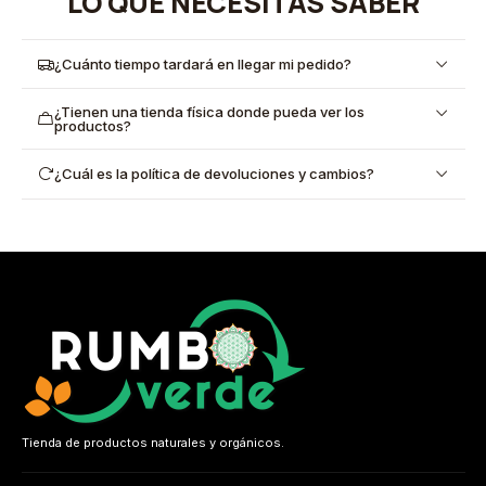
LO QUE NECESITAS SABER
¿Cuánto tiempo tardará en llegar mi pedido?
¿Tienen una tienda física donde pueda ver los
productos?
¿Cuál es la política de devoluciones y cambios?
Tienda de productos naturales y orgánicos.