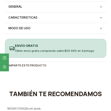
GENERAL
CARACTERISTICAS
MODO DE USO
ENVÍO GRATIS
Obten envio gratis comprando sobre $59.990 en Santiago
COMPARTE ESTE PRODUCTO
TAMBIÉN TE RECOMENDAMOS
1661265733062
|
brush panda