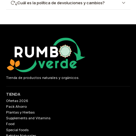
¿Cuál es la política de devoluciones y cambios?
Tienda de productos naturales y orgánicos.
TIENDA
Ofertas 2026
Pack Ahorro
Plantas y Hierbas
Supplements and Vitamins
Food
Special foods
Bebidas Naturales