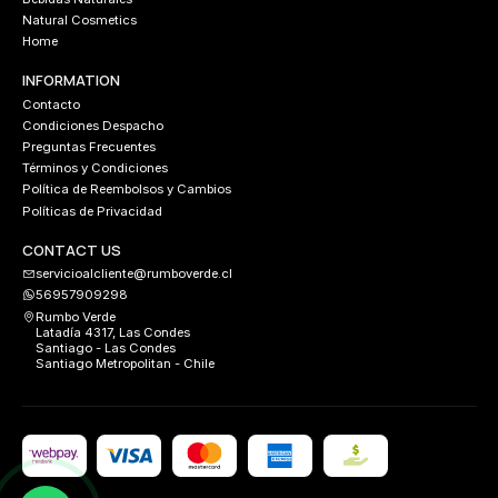
Natural Cosmetics
Home
INFORMATION
Contacto
Condiciones Despacho
Preguntas Frecuentes
Términos y Condiciones
Política de Reembolsos y Cambios
Políticas de Privacidad
CONTACT US
servicioalcliente@rumboverde.cl
56957909298
Rumbo Verde
Latadía 4317, Las Condes
Santiago - Las Condes
Santiago Metropolitan - Chile