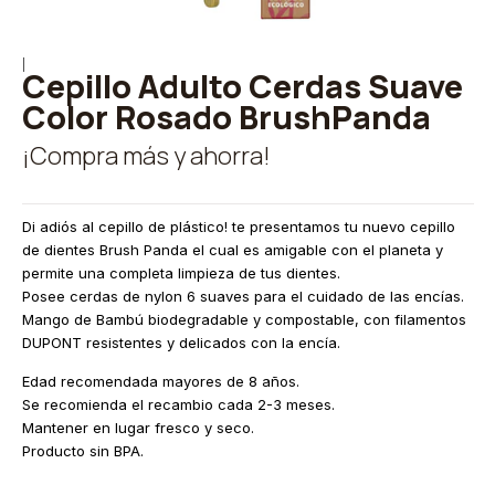
|
Cepillo Adulto Cerdas Suave
Color Rosado BrushPanda
¡Compra más y ahorra!
Di adiós al cepillo de plástico! te presentamos tu nuevo cepillo
de dientes Brush Panda el cual es amigable con el planeta y
permite una completa limpieza de tus dientes.
Posee cerdas de nylon 6 suaves para el cuidado de las encías.
Mango de Bambú biodegradable y compostable, con filamentos
DUPONT resistentes y delicados con la encía.
Edad recomendada mayores de 8 años.
Se recomienda el recambio cada 2-3 meses.
Mantener en lugar fresco y seco.
Producto sin BPA.