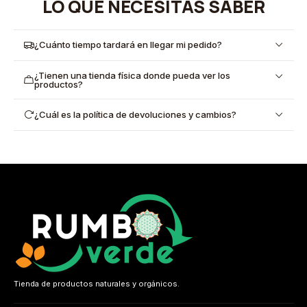
LO QUE NECESITAS SABER
¿Cuánto tiempo tardará en llegar mi pedido?
¿Tienen una tienda física donde pueda ver los
productos?
¿Cuál es la política de devoluciones y cambios?
Tienda de productos naturales y orgánicos.