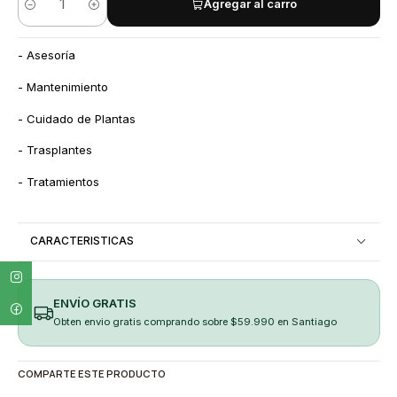
Agregar al carro
Quantity
- Asesoría
- Mantenimiento
- Cuidado de Plantas
- Trasplantes
- Tratamientos
CARACTERISTICAS
ENVÍO GRATIS
Obten envio gratis comprando sobre $59.990 en Santiago
COMPARTE ESTE PRODUCTO