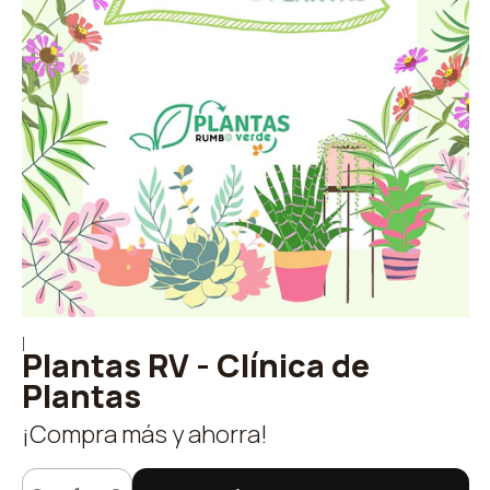
|
Plantas RV - Clínica de
Plantas
¡Compra más y ahorra!