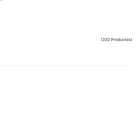
(332 Productos)