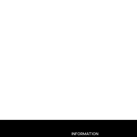
INFORMATION