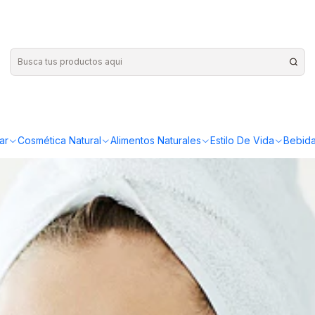
ar
Cosmética Natural
Alimentos Naturales
Estilo De Vida
Bebida