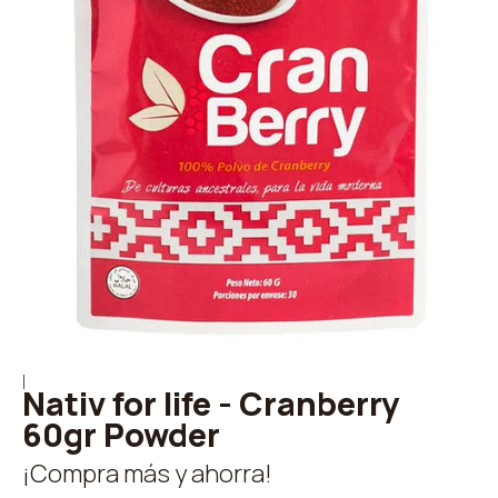
|
Nativ for life - Cranberry
60gr Powder
¡Compra más y ahorra!