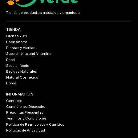
Tienda de productos naturales y orgánicos.
TIENDA
Ofertas 2026
Pack Ahorro
Plantas y Hierbas
Supplements and Vitamins
Food
Special foods
Bebidas Naturales
Natural Cosmetics
Home
INFORMATION
Contacto
Condiciones Despacho
Preguntas Frecuentes
Términos y Condiciones
Política de Reembolsos y Cambios
Políticas de Privacidad