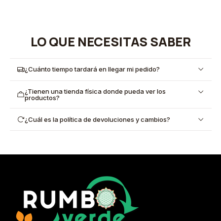
LO QUE NECESITAS SABER
¿Cuánto tiempo tardará en llegar mi pedido?
¿Tienen una tienda física donde pueda ver los
productos?
¿Cuál es la política de devoluciones y cambios?