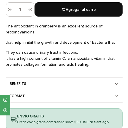
Agregar al carro
Quantity
The antioxidant in cranberry is an excellent source of
protoncyanidins.
that help inhibit the growth and development of bacteria that
They can cause urinary tract infections.
It has a high content of vitamin C, an antioxidant vitamin that
promotes collagen formation and aids healing.
BENEFITS
FORMAT
ENVÍO GRATIS
Obten envio gratis comprando sobre $59.990 en Santiago