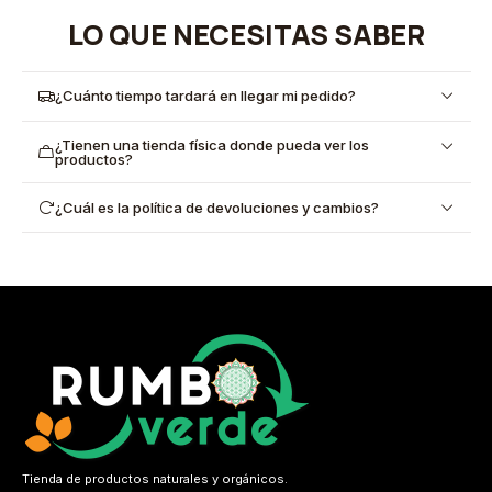
LO QUE NECESITAS SABER
¿Cuánto tiempo tardará en llegar mi pedido?
¿Tienen una tienda física donde pueda ver los
productos?
¿Cuál es la política de devoluciones y cambios?
Tienda de productos naturales y orgánicos.