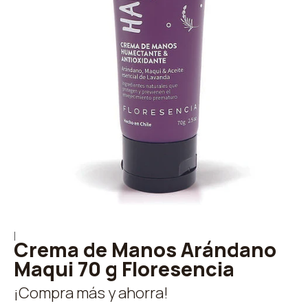
|
Crema de Manos Arándano
Maqui 70 g Floresencia
¡Compra más y ahorra!