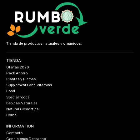
Tienda de productos naturales y orgánicos.
TIENDA
Ofertas 2026
Pack Ahorro
Plantas y Hierbas
Supplements and Vitamins
Food
Special foods
Bebidas Naturales
Natural Cosmetics
Home
INFORMATION
Contacto
Condiciones Despacho