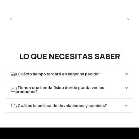
LO QUE NECESITAS SABER
¿Cuánto tiempo tardará en llegar mi pedido?
¿Tienen una tienda física donde pueda ver los
productos?
¿Cuál es la política de devoluciones y cambios?