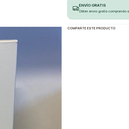
ENVÍO GRATIS
Obten envio gratis comprando 
COMPARTE ESTE PRODUCTO