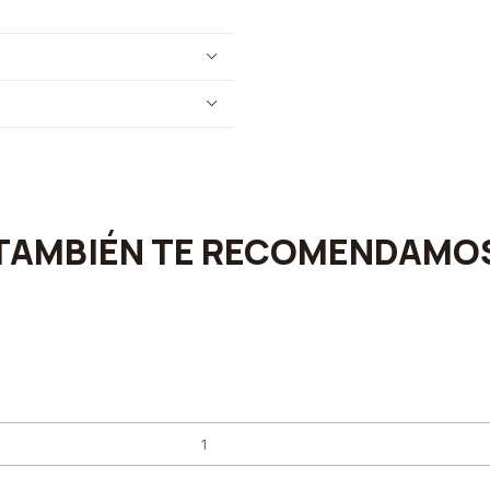
TAMBIÉN TE RECOMENDAMO