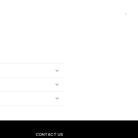
CONTACT US