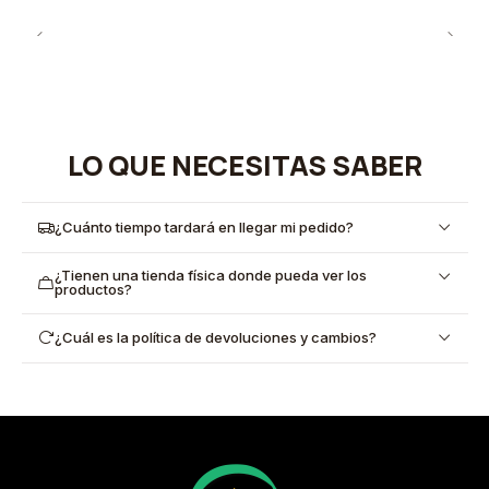
LO QUE NECESITAS SABER
¿Cuánto tiempo tardará en llegar mi pedido?
¿Tienen una tienda física donde pueda ver los
productos?
¿Cuál es la política de devoluciones y cambios?