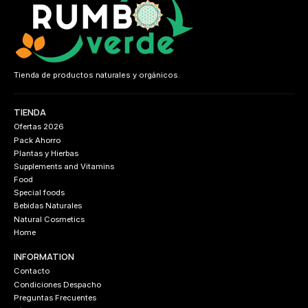
Tienda de productos naturales y orgánicos.
TIENDA
Ofertas 2026
Pack Ahorro
Plantas y Hierbas
Supplements and Vitamins
Food
Special foods
Bebidas Naturales
Natural Cosmetics
Home
INFORMATION
Contacto
Condiciones Despacho
Preguntas Frecuentes