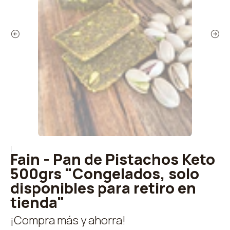
|
Fain - Pan de Pistachos Keto
500grs "Congelados, solo
disponibles para retiro en
tienda"
¡Compra más y ahorra!