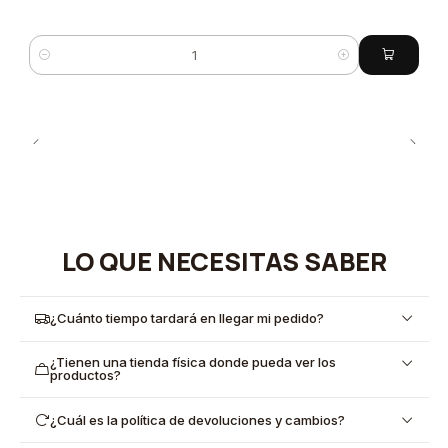
Quantity
LO QUE NECESITAS SABER
¿Cuánto tiempo tardará en llegar mi pedido?
¿Tienen una tienda física donde pueda ver los
productos?
¿Cuál es la política de devoluciones y cambios?