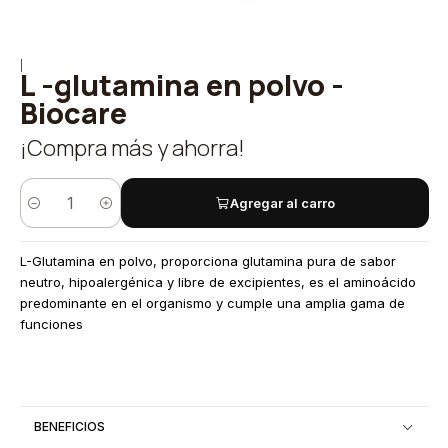
|
L -glutamina en polvo -
Biocare
¡Compra más y ahorra!
Agregar al carro
Quantity
L-Glutamina en polvo, proporciona glutamina pura de sabor
neutro, hipoalergénica y libre de excipientes, es el aminoácido
predominante en el organismo y cumple una amplia gama de
funciones
BENEFICIOS