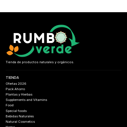
Tienda de productos naturales y orgánicos.
TIENDA
Ofertas 2026
Pack Ahorro
Plantas y Hierbas
Supplements and Vitamins
Food
Special foods
Bebidas Naturales
Natural Cosmetics