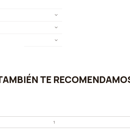
TAMBIÉN TE RECOMENDAMO