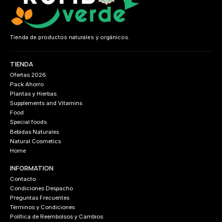
Tienda de productos naturales y orgánicos.
TIENDA
Ofertas 2026
Pack Ahorro
Plantas y Hierbas
Supplements and Vitamins
Food
Special foods
Bebidas Naturales
Natural Cosmetics
Home
INFORMATION
Contacto
Condiciones Despacho
Preguntas Frecuentes
Términos y Condiciones
Política de Reembolsos y Cambios