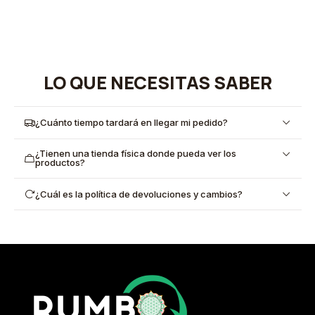
LO QUE NECESITAS SABER
¿Cuánto tiempo tardará en llegar mi pedido?
¿Tienen una tienda física donde pueda ver los
productos?
¿Cuál es la política de devoluciones y cambios?