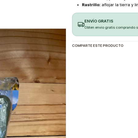
Rastrillo:
aflojar la tierra y l
ENVÍO GRATIS
Obten envio gratis comprando 
COMPARTE ESTE PRODUCTO