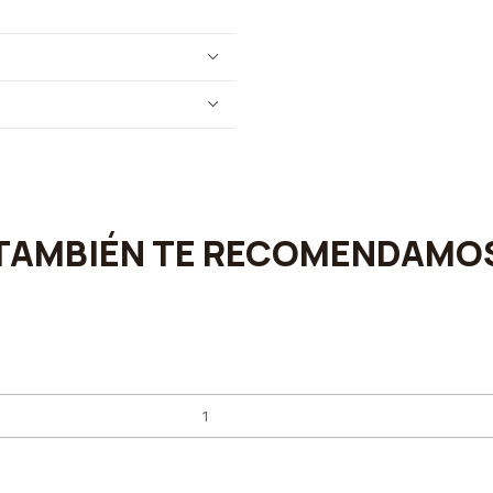
TAMBIÉN TE RECOMENDAMO