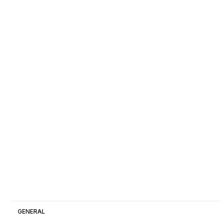
GENERAL