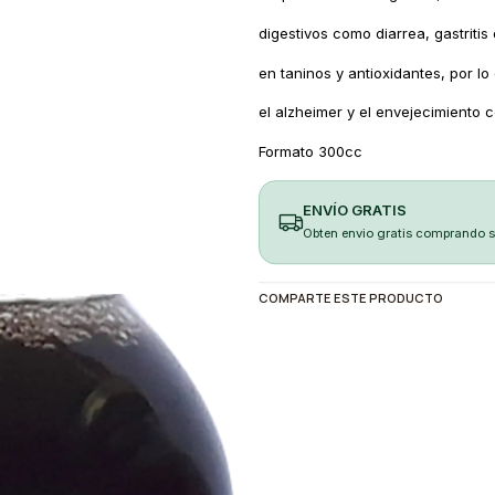
digestivos como diarrea, gastritis 
en taninos y antioxidantes, por lo
el alzheimer y el envejecimiento ce
Formato 300cc
ENVÍO GRATIS
Obten envio gratis comprando 
COMPARTE ESTE PRODUCTO