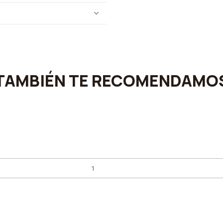
TAMBIÉN TE RECOMENDAMO