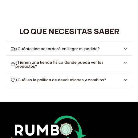
LO QUE NECESITAS SABER
¿Cuánto tiempo tardará en llegar mi pedido?
¿Tienen una tienda física donde pueda ver los
productos?
¿Cuál es la política de devoluciones y cambios?