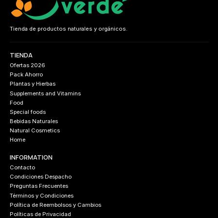
Tienda de productos naturales y orgánicos.
TIENDA
Ofertas 2026
Pack Ahorro
Plantas y Hierbas
Supplements and Vitamins
Food
Special foods
Bebidas Naturales
Natural Cosmetics
Home
INFORMATION
Contacto
Condiciones Despacho
Preguntas Frecuentes
Términos y Condiciones
Política de Reembolsos y Cambios
Políticas de Privacidad