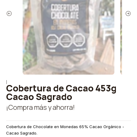
|
Cobertura de Cacao 453g
Cacao Sagrado
¡Compra más y ahorra!
Cobertura de Chocolate en Monedas 65% Cacao Orgánico -
Cacao Sagrado.