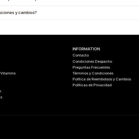
oluciones y cambios?
INFORMATION
Contacto
Condiciones Despacho
Preguntas Frecuentes
 Vitamins
Términos y Condiciones
Política de Reembolsos y Cambios
Políticas de Privacidad
s
cs