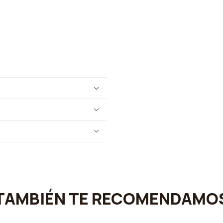
TAMBIÉN TE RECOMENDAMO