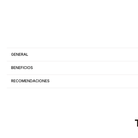
GENERAL
BENEFICIOS
RECOMENDACIONES