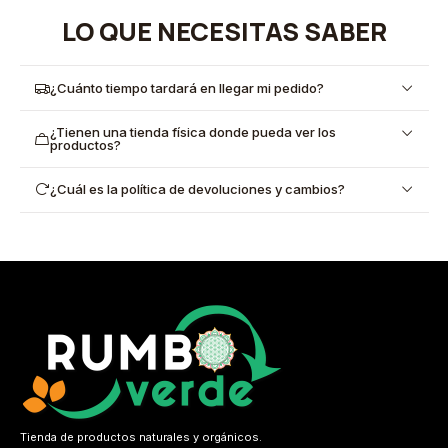
LO QUE NECESITAS SABER
¿Cuánto tiempo tardará en llegar mi pedido?
¿Tienen una tienda física donde pueda ver los
productos?
¿Cuál es la política de devoluciones y cambios?
Tienda de productos naturales y orgánicos.