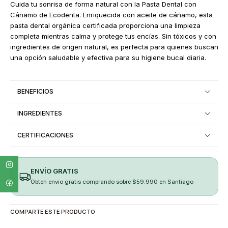
Cuida tu sonrisa de forma natural con la Pasta Dental con
Cáñamo de Ecodenta. Enriquecida con aceite de cáñamo, esta
pasta dental orgánica certificada proporciona una limpieza
completa mientras calma y protege tus encías. Sin tóxicos y con
ingredientes de origen natural, es perfecta para quienes buscan
una opción saludable y efectiva para su higiene bucal diaria.
BENEFICIOS
INGREDIENTES
CERTIFICACIONES
ENVÍO GRATIS
Obten envio gratis comprando sobre $59.990 en Santiago
COMPARTE ESTE PRODUCTO