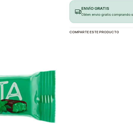
ENVÍO GRATIS
Obten envio gratis comprando 
COMPARTE ESTE PRODUCTO