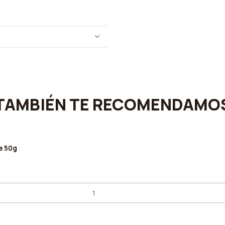
TAMBIÉN TE RECOMENDAMO
e 50g