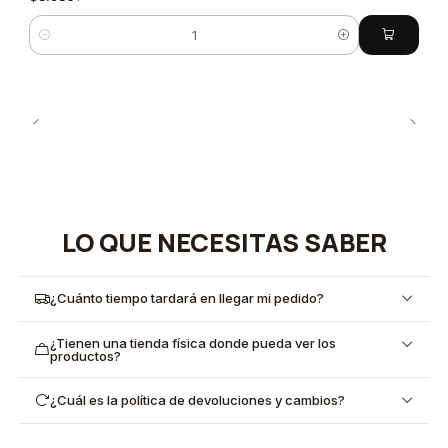
Cantidad
LO QUE NECESITAS SABER
¿Cuánto tiempo tardará en llegar mi pedido?
¿Tienen una tienda física donde pueda ver los
productos?
¿Cuál es la política de devoluciones y cambios?