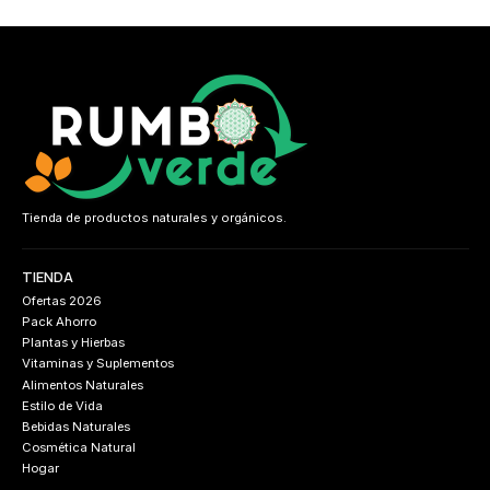
Tienda de productos naturales y orgánicos.
TIENDA
Ofertas 2026
Pack Ahorro
Plantas y Hierbas
Vitaminas y Suplementos
Alimentos Naturales
Estilo de Vida
Bebidas Naturales
Cosmética Natural
Hogar