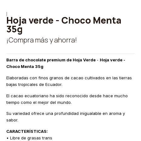
|
Hoja verde - Choco Menta
35g
¡Compra más y ahorra!
Barra de chocolate premium de Hoja Verde
-
Hoja verde -
Choco Menta 35g
Elaboradas con finos granos de cacao cultivados en las tierras
bajas tropicales de Ecuador.
El cacao ecuatoriano ha sido reconocido desde hace mucho
tiempo como el mejor del mundo.
Su variedad ofrece una profundidad inigualable en aroma y
sabor.
CARACTERÍSTICAS:
• Libre de grasas trans