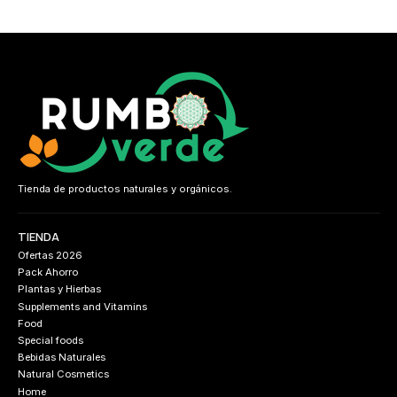
Tienda de productos naturales y orgánicos.
TIENDA
Ofertas 2026
Pack Ahorro
Plantas y Hierbas
Supplements and Vitamins
Food
Special foods
Bebidas Naturales
Natural Cosmetics
Home