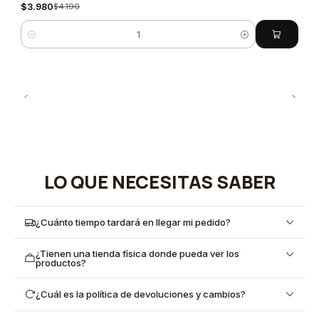
$3.980
$4.190
Quantity
LO QUE NECESITAS SABER
¿Cuánto tiempo tardará en llegar mi pedido?
¿Tienen una tienda física donde pueda ver los
productos?
¿Cuál es la política de devoluciones y cambios?