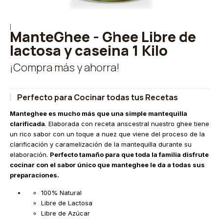
|
ManteGhee - Ghee Libre de
lactosa y caseina 1 Kilo
¡Compra más y ahorra!
Perfecto para Cocinar todas tus Recetas
Manteghee es mucho más que una simple mantequilla
clarificada
. Elaborada con receta anscestral nuestro ghee tiene
un rico sabor con un toque a nuez que viene del proceso de la
clarificación y caramelización de la mantequilla durante su
elaboración.
Perfecto tamaño para que toda la familia disfrute
cocinar con el sabor único que manteghee le da a todas sus
preparaciones.
100% Natural
Libre de Lactosa
Libre de Azúcar