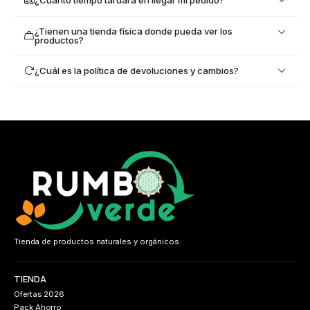
¿Cuánto tiempo tardará en llegar mi pedido?
¿Tienen una tienda física donde pueda ver los
productos?
¿Cuál es la política de devoluciones y cambios?
Tienda de productos naturales y orgánicos.
TIENDA
Ofertas 2026
Pack Ahorro