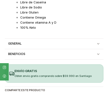
Libre de Caseína
Libre de Sodio
Libre Gluten
Contiene Omega
Contiene vitamina A y D
100% Keto
GENERAL
BENEFICIOS
ENVÍO GRATIS
Obten envio gratis comprando sobre $59.990 en Santiago
COMPARTE ESTE PRODUCTO