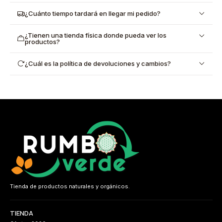
¿Cuánto tiempo tardará en llegar mi pedido?
¿Tienen una tienda física donde pueda ver los
productos?
¿Cuál es la política de devoluciones y cambios?
Tienda de productos naturales y orgánicos.
TIENDA