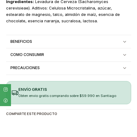
Ingredientes:
Levadura de Cerveza (Sacharomyces
cerevisieae). Aditivos: Celulosa Microcristalina, azúcar,
estearato de magnesio, talco, almidón de maíz, esencia de
chocolate, esencia naranja, sucralosa, lactosa.
BENEFICIOS
COMO CONSUMIR
PRECAUCIONES
ENVÍO GRATIS
Obten envio gratis comprando sobre $59.990 en Santiago
COMPARTE ESTE PRODUCTO