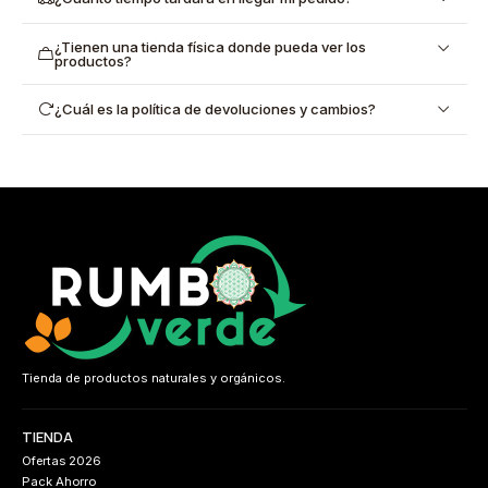
¿Tienen una tienda física donde pueda ver los
productos?
¿Cuál es la política de devoluciones y cambios?
Tienda de productos naturales y orgánicos.
TIENDA
Ofertas 2026
Pack Ahorro