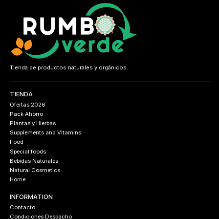
Tienda de productos naturales y orgánicos.
TIENDA
Ofertas 2026
Pack Ahorro
Plantas y Hierbas
Supplements and Vitamins
Food
Special foods
Bebidas Naturales
Natural Cosmetics
Home
INFORMATION
Contacto
Condiciones Despacho