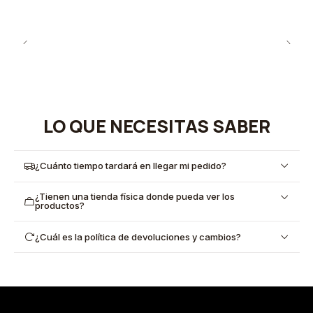
LO QUE NECESITAS SABER
¿Cuánto tiempo tardará en llegar mi pedido?
¿Tienen una tienda física donde pueda ver los
productos?
¿Cuál es la política de devoluciones y cambios?