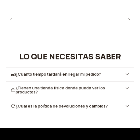
LO QUE NECESITAS SABER
¿Cuánto tiempo tardará en llegar mi pedido?
¿Tienen una tienda física donde pueda ver los
productos?
¿Cuál es la política de devoluciones y cambios?