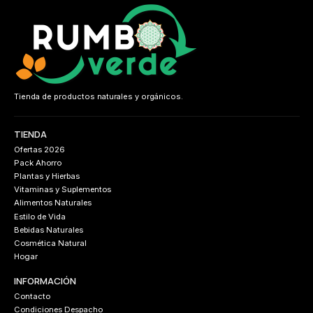
Tienda de productos naturales y orgánicos.
TIENDA
Ofertas 2026
Pack Ahorro
Plantas y Hierbas
Vitaminas y Suplementos
Alimentos Naturales
Estilo de Vida
Bebidas Naturales
Cosmética Natural
Hogar
INFORMACIÓN
Contacto
Condiciones Despacho