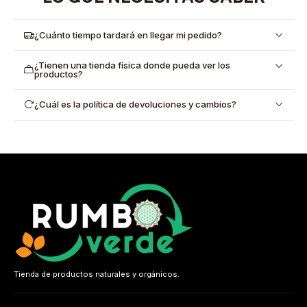
¿Cuánto tiempo tardará en llegar mi pedido?
¿Tienen una tienda física donde pueda ver los
productos?
¿Cuál es la política de devoluciones y cambios?
Tienda de productos naturales y orgánicos.