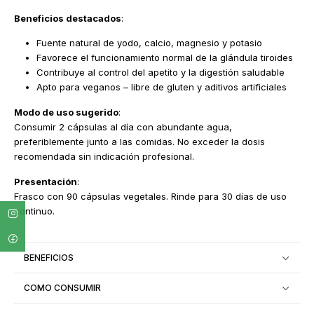
Beneficios destacados
:
Fuente natural de yodo, calcio, magnesio y potasio
Favorece el funcionamiento normal de la glándula tiroides
Contribuye al control del apetito y la digestión saludable
Apto para veganos – libre de gluten y aditivos artificiales
Modo de uso sugerido
:
Consumir 2 cápsulas al día con abundante agua,
preferiblemente junto a las comidas. No exceder la dosis
recomendada sin indicación profesional.
Presentación
:
Frasco con 90 cápsulas vegetales. Rinde para 30 días de uso
continuo.
BENEFICIOS
COMO CONSUMIR