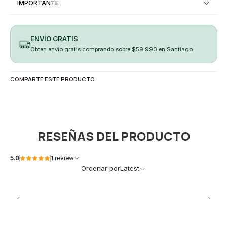
IMPORTANTE
ENVÍO GRATIS
Obten envio gratis comprando sobre $59.990 en Santiago
COMPARTE ESTE PRODUCTO
RESEÑAS DEL PRODUCTO
5.0
1 review
Ordenar por
Latest