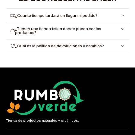
¿Cuánto tiempo tardará en llegar mi pedido?
¿Tienen una tienda física donde pueda ver los
productos?
¿Cuál es la política de devoluciones y cambios?
Tienda de productos naturales y orgánicos.