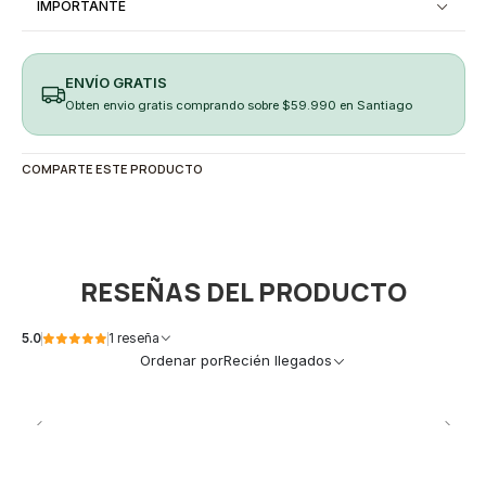
IMPORTANTE
ENVÍO GRATIS
Obten envio gratis comprando sobre $59.990 en Santiago
COMPARTE ESTE PRODUCTO
RESEÑAS DEL PRODUCTO
5.0
1 reseña
Ordenar por
Recién llegados