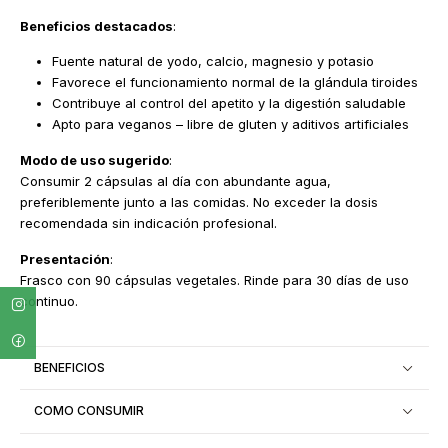
Beneficios destacados
:
Fuente natural de yodo, calcio, magnesio y potasio
Favorece el funcionamiento normal de la glándula tiroides
Contribuye al control del apetito y la digestión saludable
Apto para veganos – libre de gluten y aditivos artificiales
Modo de uso sugerido
:
Consumir 2 cápsulas al día con abundante agua,
preferiblemente junto a las comidas. No exceder la dosis
recomendada sin indicación profesional.
Presentación
:
Frasco con 90 cápsulas vegetales. Rinde para 30 días de uso
continuo.
BENEFICIOS
COMO CONSUMIR