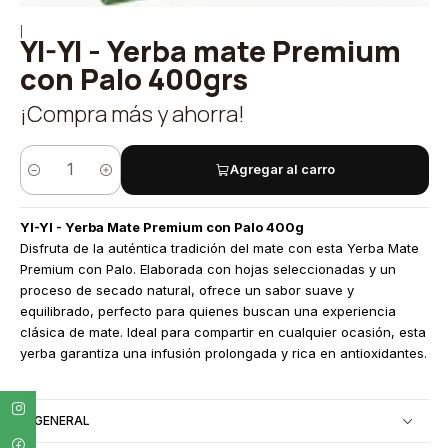
|
YI-YI - Yerba mate Premium
con Palo 400grs
¡Compra más y ahorra!
Agregar al carro
Quantity
YI-YI - Yerba Mate Premium con Palo 400g
Disfruta de la auténtica tradición del mate con esta Yerba Mate
Premium con Palo. Elaborada con hojas seleccionadas y un
proceso de secado natural, ofrece un sabor suave y
equilibrado, perfecto para quienes buscan una experiencia
clásica de mate. Ideal para compartir en cualquier ocasión, esta
yerba garantiza una infusión prolongada y rica en antioxidantes.
GENERAL