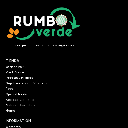
Tienda de productos naturales y orgánicos.
TIENDA
Ofertas 2026
Pack Ahorro
Plantas y Hierbas
Supplements and Vitamins
Food
Special foods
Bebidas Naturales
Natural Cosmetics
Home
INFORMATION
Contacto