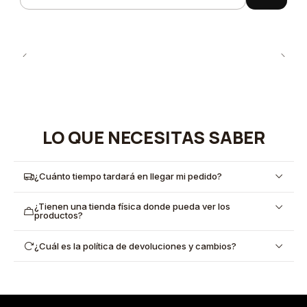
Quantity
LO QUE NECESITAS SABER
¿Cuánto tiempo tardará en llegar mi pedido?
¿Tienen una tienda física donde pueda ver los
productos?
¿Cuál es la política de devoluciones y cambios?