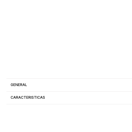
GENERAL
CARACTERISTICAS