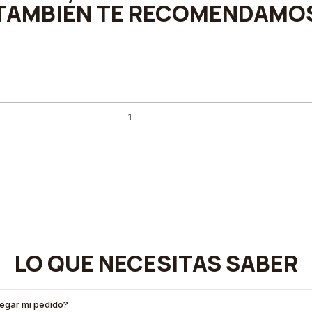
TAMBIÉN TE RECOMENDAMO
LO QUE NECESITAS SABER
legar mi pedido?