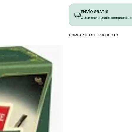
ENVÍO GRATIS
Obten envio gratis comprando 
COMPARTE ESTE PRODUCTO