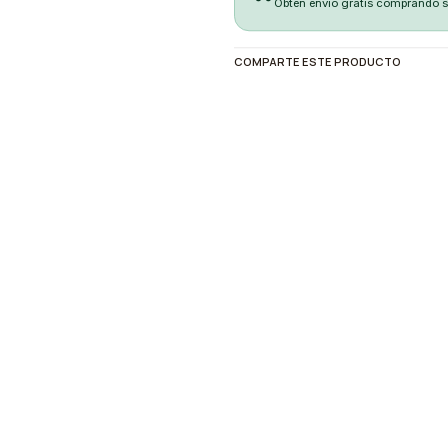
Obten envio gratis comprando 
COMPARTE ESTE PRODUCTO