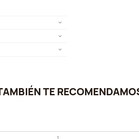
TAMBIÉN TE RECOMENDAMO