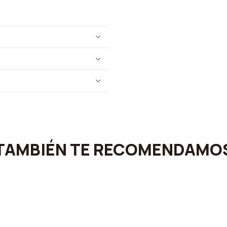
TAMBIÉN TE RECOMENDAMO