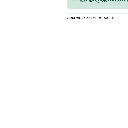
Obten envio gratis comprando 
COMPARTE ESTE PRODUCTO