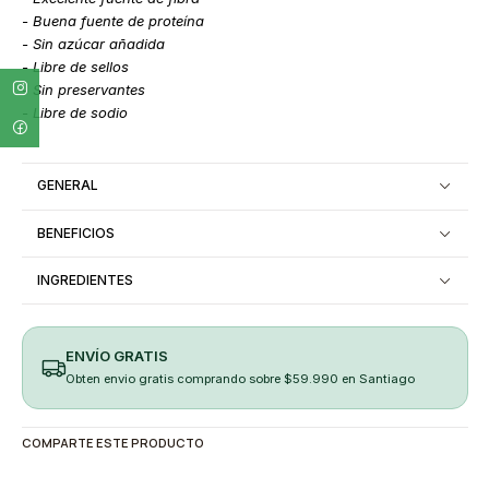
- Buena fuente de proteína
- Sin azúcar añadida
- Libre de sellos
- Sin preservantes
- Libre de sodio
GENERAL
BENEFICIOS
INGREDIENTES
ENVÍO GRATIS
Obten envio gratis comprando sobre $59.990 en Santiago
COMPARTE ESTE PRODUCTO