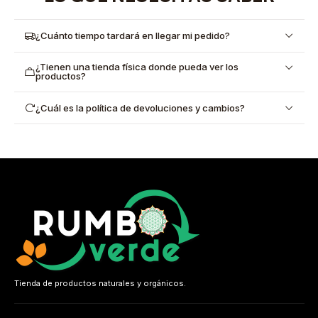
¿Cuánto tiempo tardará en llegar mi pedido?
¿Tienen una tienda física donde pueda ver los
productos?
¿Cuál es la política de devoluciones y cambios?
Tienda de productos naturales y orgánicos.