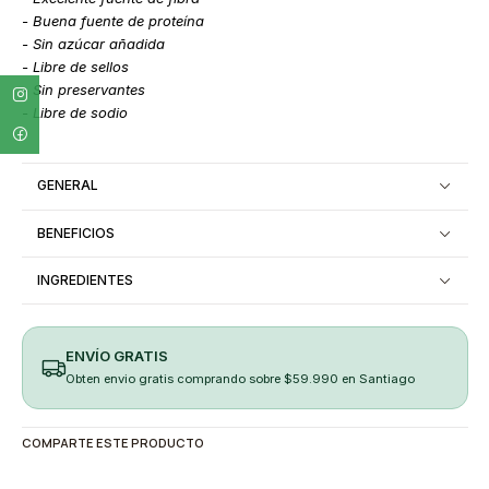
- Buena fuente de proteína
- Sin azúcar añadida
- Libre de sellos
- Sin preservantes
- Libre de sodio
GENERAL
BENEFICIOS
INGREDIENTES
ENVÍO GRATIS
Obten envio gratis comprando sobre $59.990 en Santiago
COMPARTE ESTE PRODUCTO