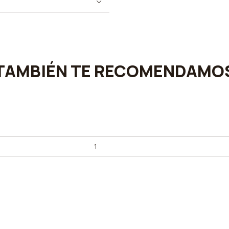
TAMBIÉN TE RECOMENDAMO