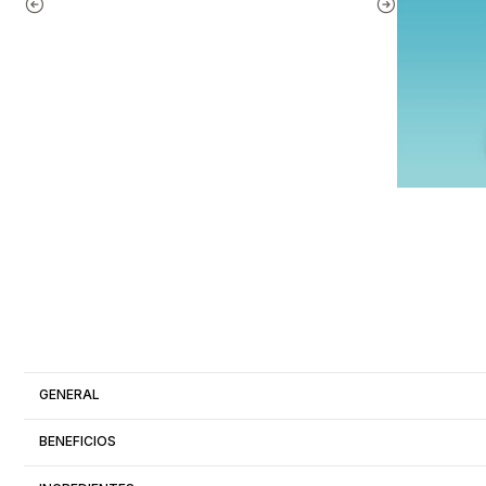
GENERAL
BENEFICIOS