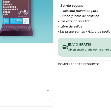
- Barrita vegana
- Excelente
fuente de fibra
- Buena fuente de proteína
- Sin azúcar añadida
- Libre de sellos
-Sin preservantes --L
ibre de sodio
ENVÍO GRATIS
Obten envio gratis comprando 
COMPARTE ESTE PRODUCTO