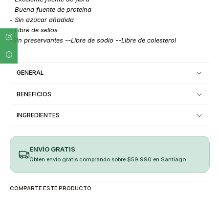
- Buena fuente de proteína
- Sin azúcar añadida
- Libre de sellos
-Sin preservantes --L
ibre de sodio --Libre de colesterol
GENERAL
BENEFICIOS
INGREDIENTES
ENVÍO GRATIS
Obten envio gratis comprando sobre $59.990 en Santiago
COMPARTE ESTE PRODUCTO