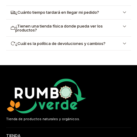
¿Cuánto tiempo tardará en llegar mi pedido?
¿Tienen una tienda física donde pueda ver los
productos?
¿Cuál es la política de devoluciones y cambios?
Tienda de productos naturales y orgánicos.
TIENDA