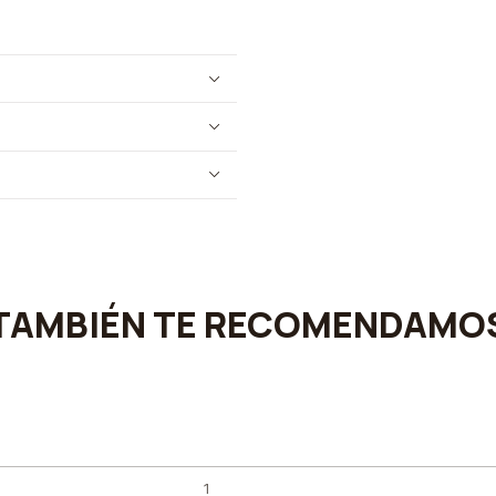
TAMBIÉN TE RECOMENDAMO