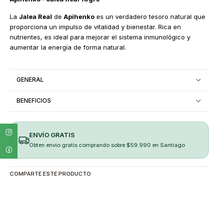
La
Jalea Real
de
Apihenko
es un verdadero tesoro natural que
proporciona un impulso de vitalidad y bienestar. Rica en
nutrientes, es ideal para mejorar el sistema inmunológico y
aumentar la energía de forma natural.
GENERAL
BENEFICIOS
ENVÍO GRATIS
Obten envio gratis comprando sobre $59.990 en Santiago
COMPARTE ESTE PRODUCTO