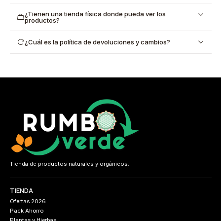
¿Tienen una tienda física donde pueda ver los
productos?
¿Cuál es la política de devoluciones y cambios?
Tienda de productos naturales y orgánicos.
TIENDA
Ofertas 2026
Pack Ahorro
Plantas y Hierbas