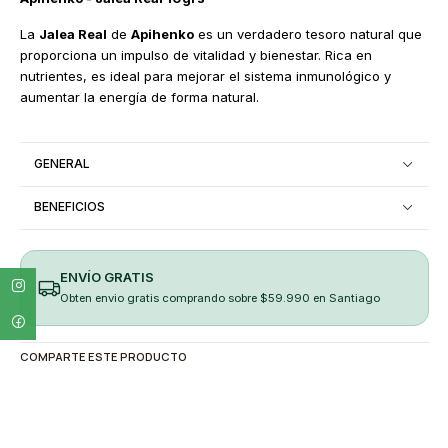
La
Jalea Real
de
Apihenko
es un verdadero tesoro natural que
proporciona un impulso de vitalidad y bienestar. Rica en
nutrientes, es ideal para mejorar el sistema inmunológico y
aumentar la energía de forma natural.
GENERAL
BENEFICIOS
ENVÍO GRATIS
Obten envio gratis comprando sobre $59.990 en Santiago
COMPARTE ESTE PRODUCTO