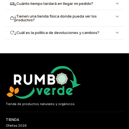
¿Cuánto tiempo tardará en llegar mi pedido?
¿Tienen una tienda física donde pueda ver los
productos?
¿Cuál es la política de devoluciones y cambios?
Tienda de productos naturales y orgánicos.
TIENDA
Ofertas 2026