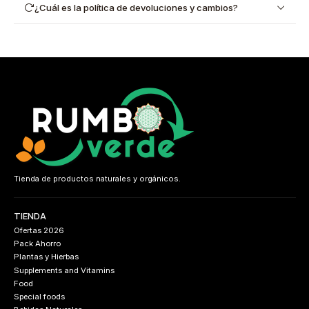
¿Cuál es la política de devoluciones y cambios?
Tienda de productos naturales y orgánicos.
TIENDA
Ofertas 2026
Pack Ahorro
Plantas y Hierbas
Supplements and Vitamins
Food
Special foods