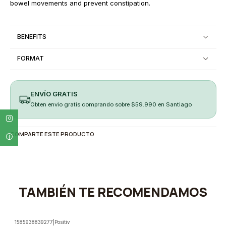
bowel movements and prevent constipation.
BENEFITS
FORMAT
ENVÍO GRATIS
Obten envio gratis comprando sobre $59.990 en Santiago
COMPARTE ESTE PRODUCTO
TAMBIÉN TE RECOMENDAMOS
1585938839277
|
Positiv