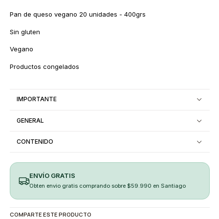
Pan de queso vegano 20 unidades - 400grs
Sin gluten
Vegano
Productos congelados
IMPORTANTE
GENERAL
CONTENIDO
ENVÍO GRATIS
Obten envio gratis comprando sobre $59.990 en Santiago
COMPARTE ESTE PRODUCTO