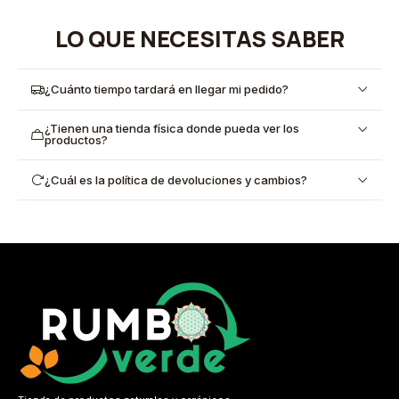
LO QUE NECESITAS SABER
¿Cuánto tiempo tardará en llegar mi pedido?
¿Tienen una tienda física donde pueda ver los
productos?
¿Cuál es la política de devoluciones y cambios?