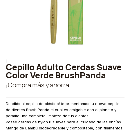
|
Cepillo Adulto Cerdas Suave
Color Verde BrushPanda
¡Compra más y ahorra!
Di adiós al cepillo de plástico! te presentamos tu nuevo cepillo
de dientes Brush Panda el cual es amigable con el planeta y
permite una completa limpieza de tus dientes.
Posee cerdas de nylon 6 suaves para el cuidado de las encías.
Mango de Bambú biodegradable y compostable, con filamentos