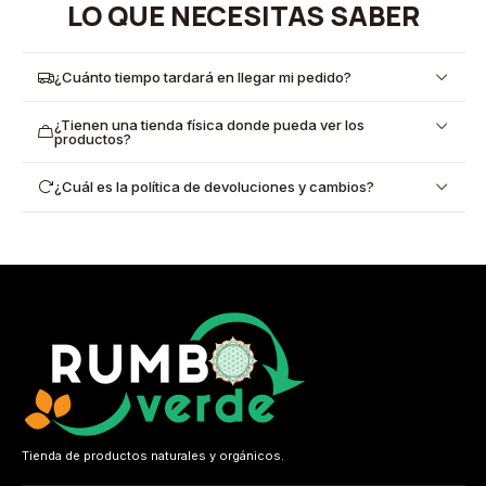
LO QUE NECESITAS SABER
¿Cuánto tiempo tardará en llegar mi pedido?
¿Tienen una tienda física donde pueda ver los
productos?
¿Cuál es la política de devoluciones y cambios?
Tienda de productos naturales y orgánicos.