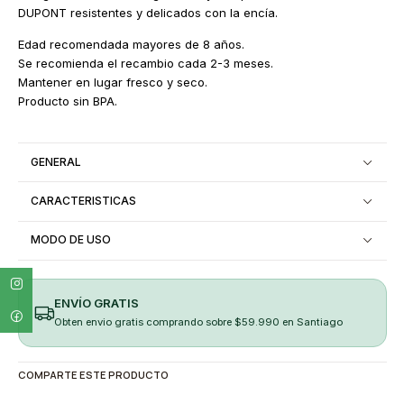
DUPONT resistentes y delicados con la encía.
Edad recomendada mayores de 8 años.
Se recomienda el recambio cada 2-3 meses.
Mantener en lugar fresco y seco.
Producto sin BPA.
GENERAL
CARACTERISTICAS
MODO DE USO
ENVÍO GRATIS
Obten envio gratis comprando sobre $59.990 en Santiago
COMPARTE ESTE PRODUCTO