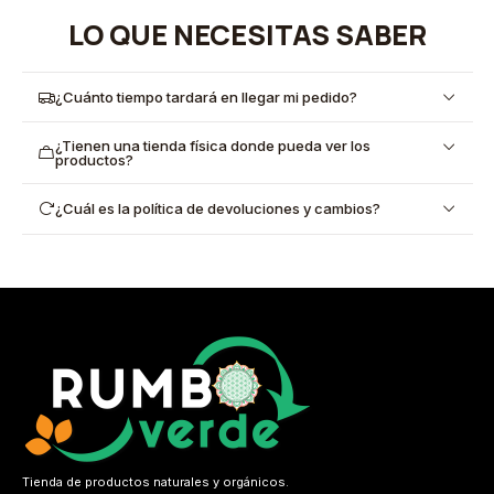
LO QUE NECESITAS SABER
¿Cuánto tiempo tardará en llegar mi pedido?
¿Tienen una tienda física donde pueda ver los
productos?
¿Cuál es la política de devoluciones y cambios?
Tienda de productos naturales y orgánicos.