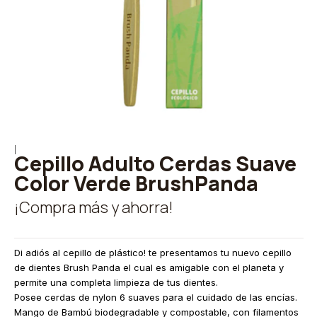
|
Cepillo Adulto Cerdas Suave
Color Verde BrushPanda
¡Compra más y ahorra!
Di adiós al cepillo de plástico! te presentamos tu nuevo cepillo
de dientes Brush Panda el cual es amigable con el planeta y
permite una completa limpieza de tus dientes.
Posee cerdas de nylon 6 suaves para el cuidado de las encías.
Mango de Bambú biodegradable y compostable, con filamentos