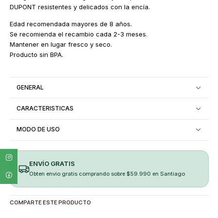
DUPONT resistentes y delicados con la encía.
Edad recomendada mayores de 8 años.
Se recomienda el recambio cada 2-3 meses.
Mantener en lugar fresco y seco.
Producto sin BPA.
GENERAL
CARACTERISTICAS
MODO DE USO
ENVÍO GRATIS
Obten envio gratis comprando sobre $59.990 en Santiago
COMPARTE ESTE PRODUCTO