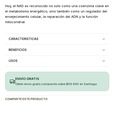
Hoy, el NAD es reconocido no solo como una coenzima clave en
el metabolismo energético, sino también como un regulador del
envejecimiento celular, la reparación del ADN y la función
mitocondrial.
CARACTERISTICAS
BENEFICIOS
USOS
ENVÍO GRATIS
Obten envio gratis comprando sobre $59.990 en Santiago
COMPARTE ESTE PRODUCTO