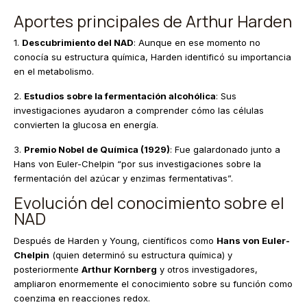
Aportes principales de Arthur Harden
1.
Descubrimiento del NAD
: Aunque en ese momento no
conocía su estructura química, Harden identificó su importancia
en el metabolismo.
2.
Estudios sobre la fermentación alcohólica
: Sus
investigaciones ayudaron a comprender cómo las células
convierten la glucosa en energía.
3.
Premio Nobel de Química (1929)
: Fue galardonado junto a
Hans von Euler-Chelpin “por sus investigaciones sobre la
fermentación del azúcar y enzimas fermentativas”.
Evolución del conocimiento sobre el
NAD
Después de Harden y Young, científicos como
Hans von Euler-
Chelpin
(quien determinó su estructura química) y
posteriormente
Arthur Kornberg
y otros investigadores,
ampliaron enormemente el conocimiento sobre su función como
coenzima en reacciones redox.