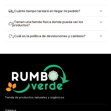
¿Cuánto tiempo tardará en llegar mi pedido?
¿Tienen una tienda física donde pueda ver los
productos?
¿Cuál es la política de devoluciones y cambios?
Tienda de productos naturales y orgánicos.
TIENDA