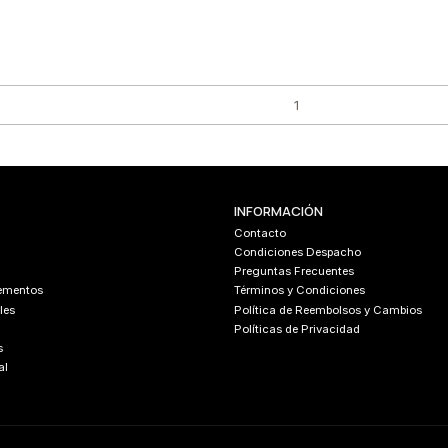
INFORMACIÓN
Contacto
Condiciones Despacho
Preguntas Frecuentes
lementos
Términos y Condiciones
les
Política de Reembolsos y Cambios
Políticas de Privacidad
s
al