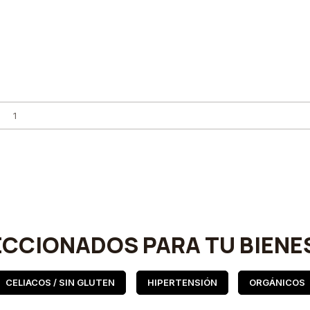
ECCIONADOS PARA TU BIENE
CELIACOS / SIN GLUTEN
HIPERTENSIÓN
ORGÁNICOS