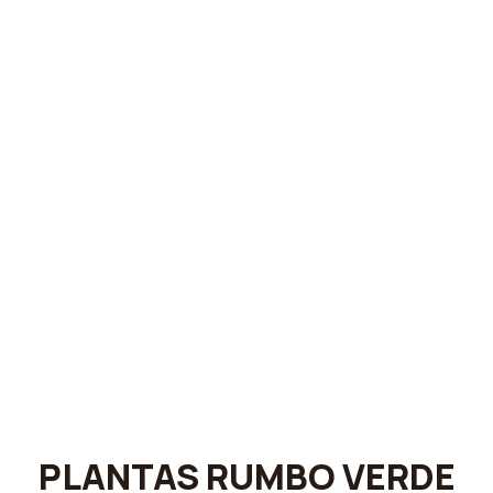
PLANTAS RUMBO VERDE