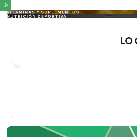
VITAMINAS Y SUPLEMENTOS
NUTRICIÓN DEPORTIVA
LO 