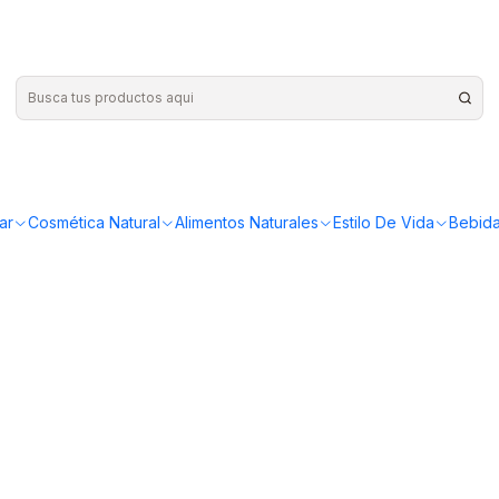
ar
Cosmética Natural
Alimentos Naturales
Estilo De Vida
Bebida