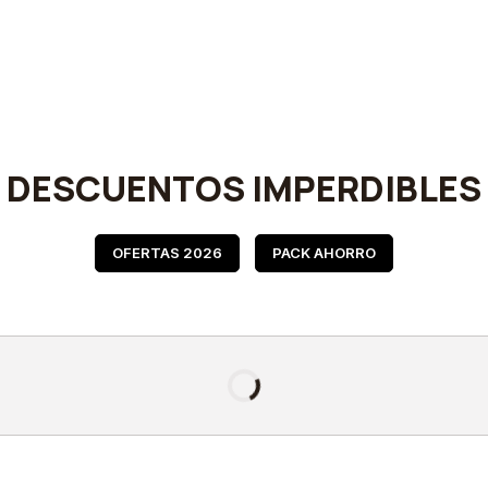
DESCUENTOS IMPERDIBLES
OFERTAS 2026
PACK AHORRO