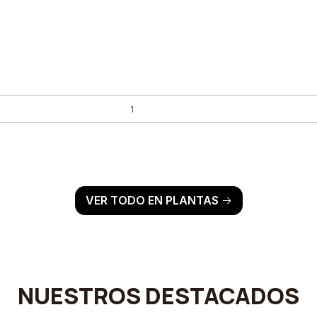
VER TODO EN PLANTAS
NUESTROS DESTACADOS