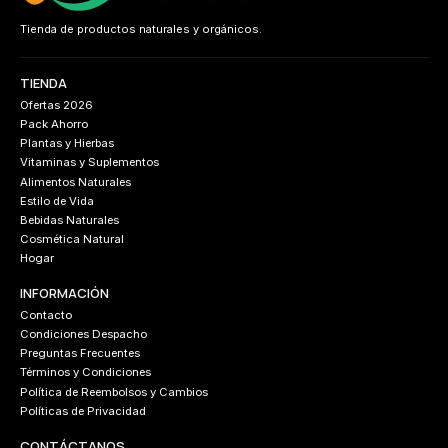
Tienda de productos naturales y orgánicos.
TIENDA
Ofertas 2026
Pack Ahorro
Plantas y Hierbas
Vitaminas y Suplementos
Alimentos Naturales
Estilo de Vida
Bebidas Naturales
Cosmética Natural
Hogar
INFORMACIÓN
Contacto
Condiciones Despacho
Preguntas Frecuentes
Términos y Condiciones
Política de Reembolsos y Cambios
Políticas de Privacidad
CONTÁCTANOS