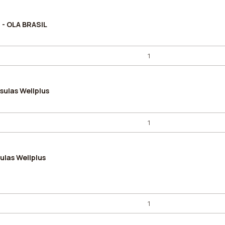
- OLA BRASIL
ulas Wellplus
las Wellplus