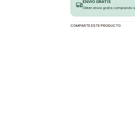
ENVÍO GRATIS
Obten envio gratis comprando 
COMPARTE ESTE PRODUCTO