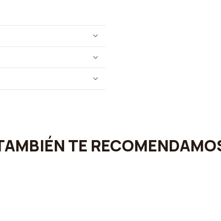
TAMBIÉN TE RECOMENDAMO